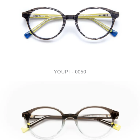
YOUPI - 0050