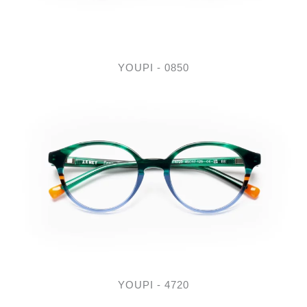
YOUPI - 0850
YOUPI - 4720