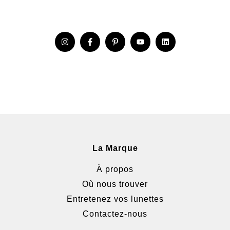
La Marque
À propos
Où nous trouver
Entretenez vos lunettes
Contactez-nous