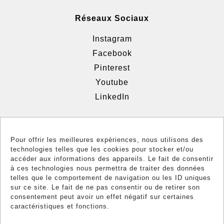
Réseaux Sociaux
Instagram
Facebook
Pinterest
Youtube
LinkedIn
Informations
Pour offrir les meilleures expériences, nous utilisons des
technologies telles que les cookies pour stocker et/ou
Confidentialité
accéder aux informations des appareils. Le fait de consentir
Politique des cookies
à ces technologies nous permettra de traiter des données
telles que le comportement de navigation ou les ID uniques
Conformité
sur ce site. Le fait de ne pas consentir ou de retirer son
consentement peut avoir un effet négatif sur certaines
caractéristiques et fonctions.