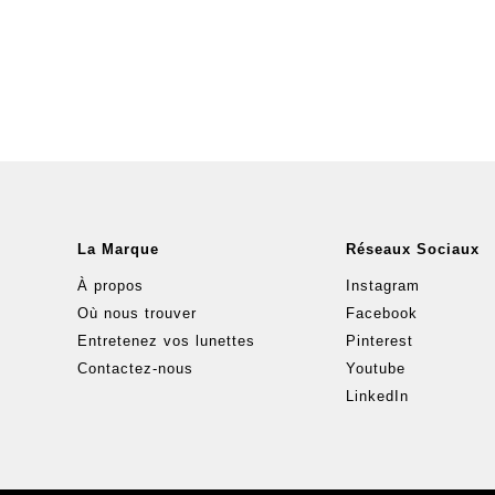
La Marque
Réseaux Sociaux
À propos
Instagram
Où nous trouver
Facebook
Entretenez vos lunettes
Pinterest
Contactez-nous
Youtube
LinkedIn