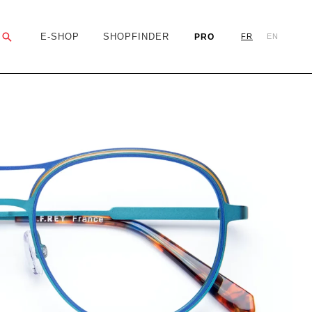
Rechercher
E-SHOP
SHOPFINDER
PRO
FR
EN