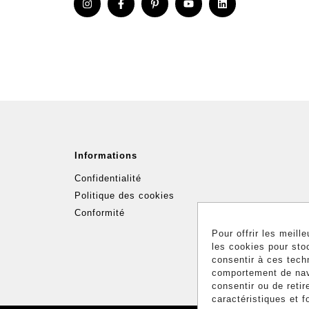
Informations
Confidentialité
Politique des cookies
Conformité
Pour offrir les meill
les cookies pour sto
consentir à ces tech
comportement de navi
consentir ou de retir
caractéristiques et f