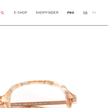
Rechercher
E-SHOP
SHOPFINDER
PRO
FR
EN