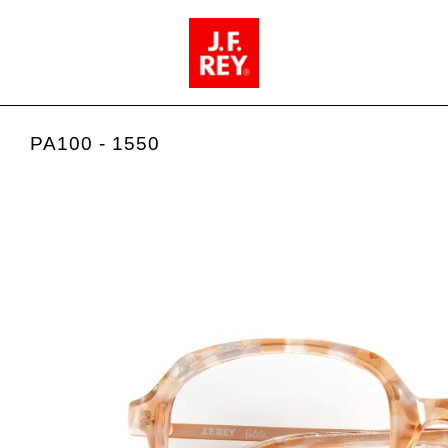
PA100 - 1550