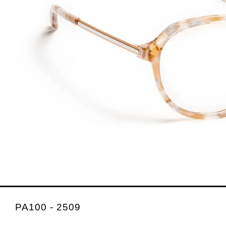
PA100 - 2509