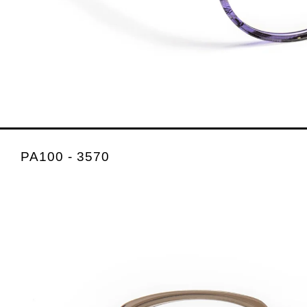
PA100 - 3570