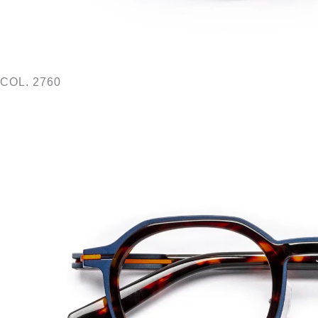
COL. 2760