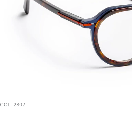
COL. 2802