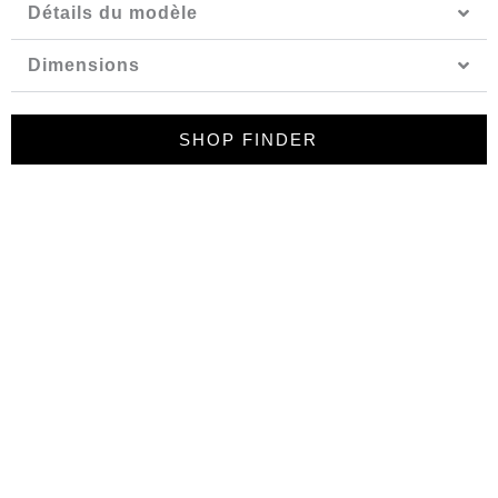
Détails du modèle
Dimensions
SHOP FINDER