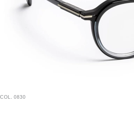
COL. 0830