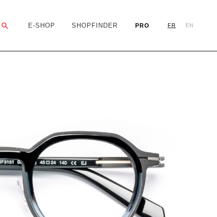
Rechercher
E-SHOP
SHOPFINDER
PRO
FR
EN