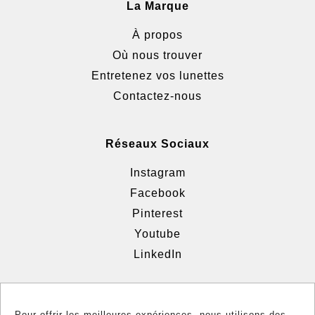
La Marque
À propos
Où nous trouver
Entretenez vos lunettes
Contactez-nous
Réseaux Sociaux
Instagram
Facebook
Pinterest
Youtube
LinkedIn
Informations
Pour offrir les meilleures expériences, nous utilisons des