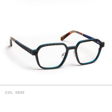
COL. 0830