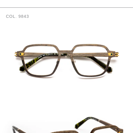
COL. 9843