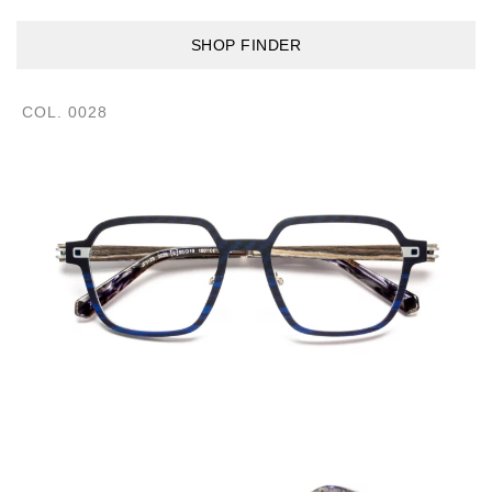
SHOP FINDER
COL. 0028