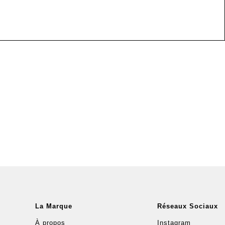
La Marque
Réseaux Sociaux
À propos
Instagram