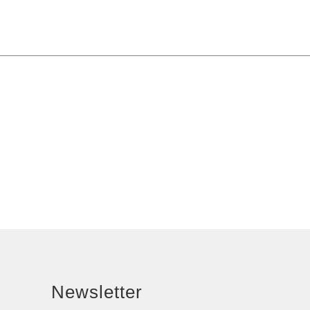
Newsletter