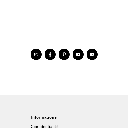
Informations
Confidentialité