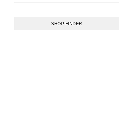
SHOP FINDER