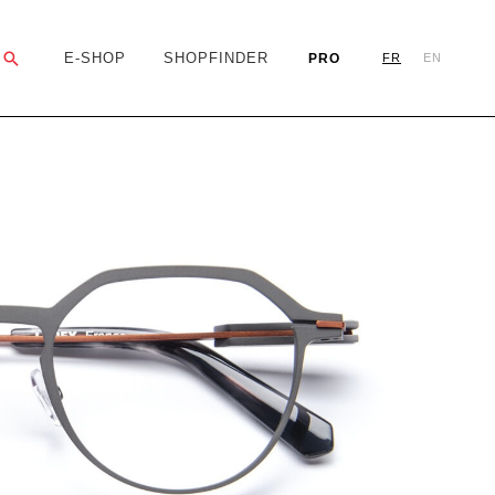
Rechercher
E-SHOP
SHOPFINDER
PRO
FR
EN