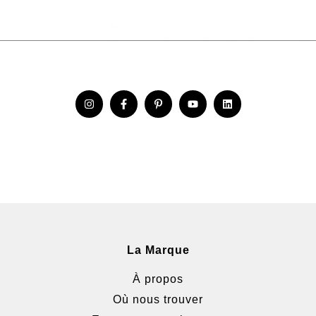
La Marque
À propos
Où nous trouver