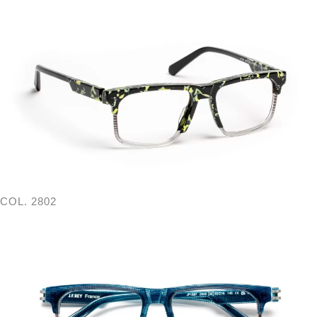
COL. 2802