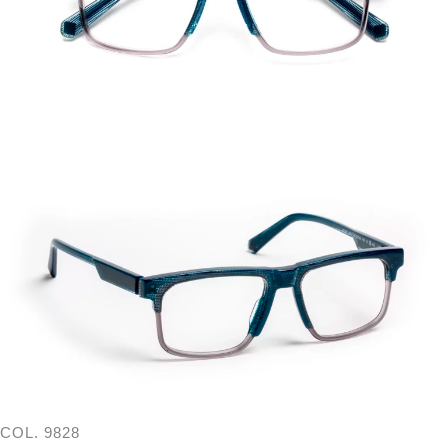
COL. 9828