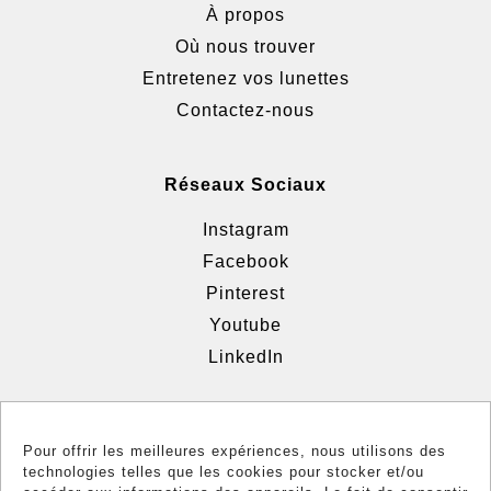
À propos
Où nous trouver
Entretenez vos lunettes
Contactez-nous
Réseaux Sociaux
Instagram
Facebook
Pinterest
Youtube
LinkedIn
Informations
Pour offrir les meilleures expériences, nous utilisons des
technologies telles que les cookies pour stocker et/ou
Confidentialité