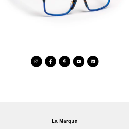
La Marque