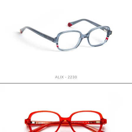
ALIX - 2230