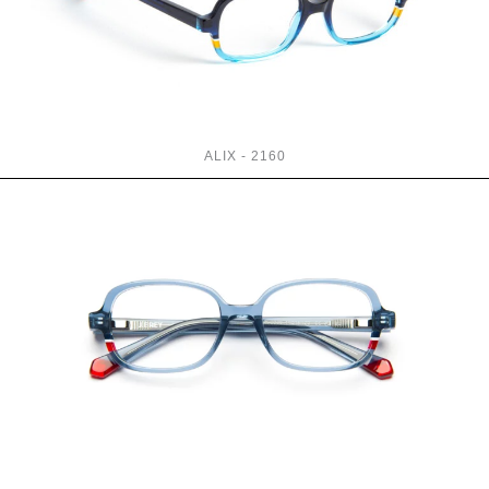
ALIX - 2160