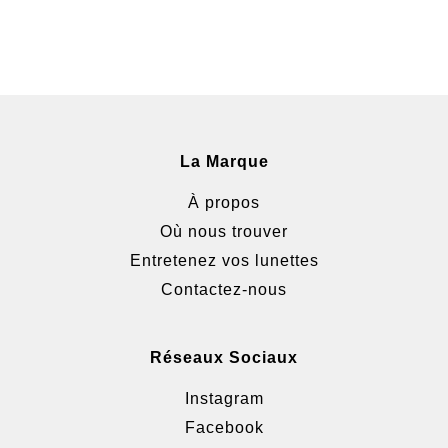
La Marque
À propos
Où nous trouver
Entretenez vos lunettes
Contactez-nous
Réseaux Sociaux
Instagram
Facebook