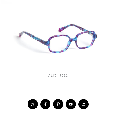
ALIX - 7521