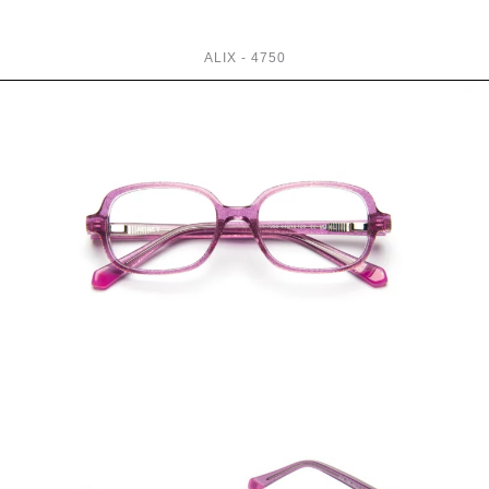
ALIX - 4750