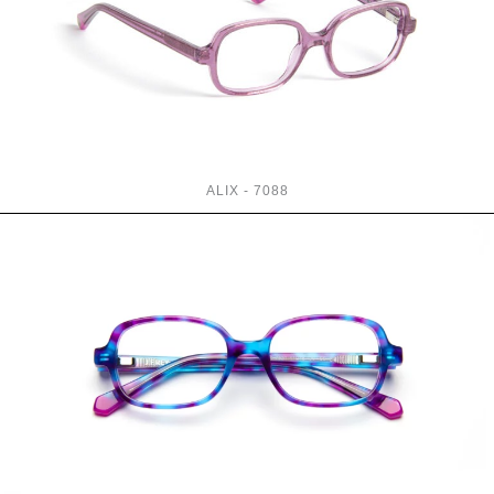
ALIX - 7088