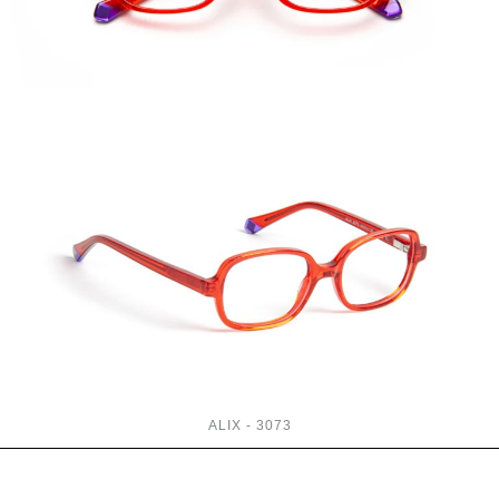
ALIX - 3073