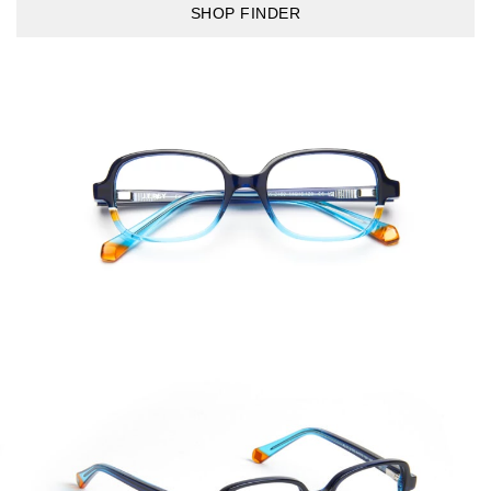
SHOP FINDER